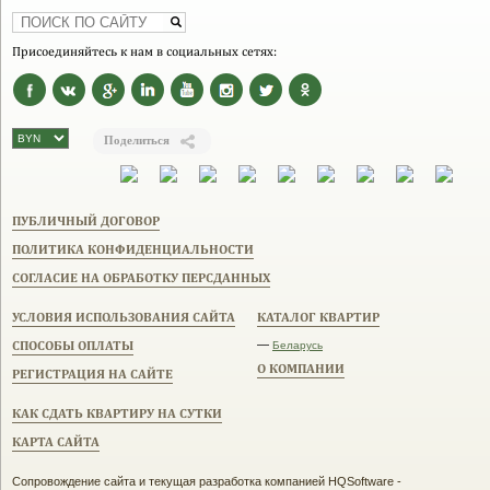
Присоединяйтесь к нам в социальных сетях:
Поделиться
ПУБЛИЧНЫЙ ДОГОВОР
ПОЛИТИКА КОНФИДЕНЦИАЛЬНОСТИ
СОГЛАСИЕ НА ОБРАБОТКУ ПЕРСДАННЫХ
УСЛОВИЯ ИСПОЛЬЗОВАНИЯ САЙТА
КАТАЛОГ КВАРТИР
СПОСОБЫ ОПЛАТЫ
—
Беларусь
О КОМПАНИИ
РЕГИСТРАЦИЯ НА САЙТЕ
КАК СДАТЬ КВАРТИРУ НА СУТКИ
КАРТА САЙТА
Сопровождение сайта и текущая разработка компанией HQSoftware -