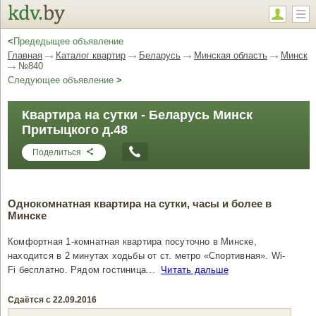
<
Предедыщее объявление
Главная
Каталог квартир
Беларусь
Минская область
Минск
№840
Следующее объявление
>
Квартира на сутки - Беларусь Минск
Притыцкого д.48
Поделиться
Однокомнатная квартира на сутки, часы и более в
Минске
Комфортная 1-комнатная квартира посуточно в Минске,
находится в 2 минутах ходьбы от ст. метро «Спортивная». Wi-
Fi бесплатно. Рядом гостиница...
Читать дальше
Сдаётся с 22.09.2016