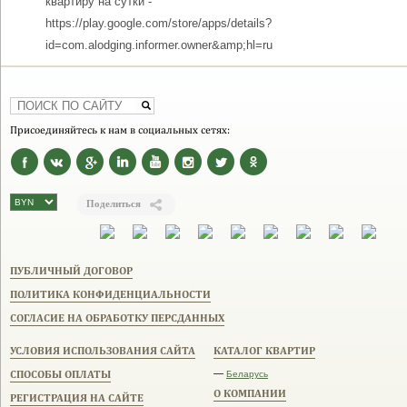
квартиру на сутки -
https://play.google.com/store/apps/details?
id=com.alodging.informer.owner&amp;hl=ru
Присоединяйтесь к нам в социальных сетях:
Поделиться
ПУБЛИЧНЫЙ ДОГОВОР
ПОЛИТИКА КОНФИДЕНЦИАЛЬНОСТИ
СОГЛАСИЕ НА ОБРАБОТКУ ПЕРСДАННЫХ
УСЛОВИЯ ИСПОЛЬЗОВАНИЯ САЙТА
КАТАЛОГ КВАРТИР
СПОСОБЫ ОПЛАТЫ
—
Беларусь
О КОМПАНИИ
РЕГИСТРАЦИЯ НА САЙТЕ