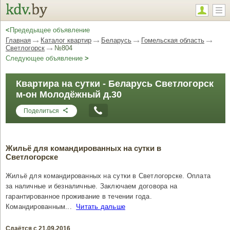
<
Предедыщее объявление
Главная
Каталог квартир
Беларусь
Гомельская область
Светлогорск
№804
Следующее объявление
>
Квартира на сутки - Беларусь Светлогорск
м-он Молодёжный д.30
Поделиться
Жильё для командированных на сутки в
Светлогорске
Жильё для командированных на сутки в Светлогорске. Оплата
за наличные и безналичные. Заключаем договора на
гарантированное проживание в течении года.
Командированным...
Читать дальше
Сдаётся с 21.09.2016