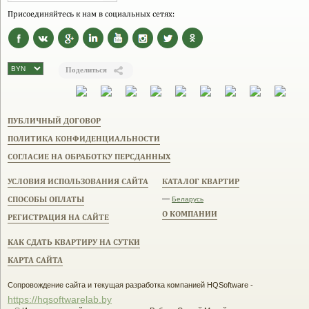
Присоединяйтесь к нам в социальных сетях:
Поделиться
ПУБЛИЧНЫЙ ДОГОВОР
ПОЛИТИКА КОНФИДЕНЦИАЛЬНОСТИ
СОГЛАСИЕ НА ОБРАБОТКУ ПЕРСДАННЫХ
УСЛОВИЯ ИСПОЛЬЗОВАНИЯ САЙТА
КАТАЛОГ КВАРТИР
СПОСОБЫ ОПЛАТЫ
—
Беларусь
О КОМПАНИИ
РЕГИСТРАЦИЯ НА САЙТЕ
КАК СДАТЬ КВАРТИРУ НА СУТКИ
КАРТА САЙТА
Сопровождение сайта и текущая разработка компанией HQSoftware -
https://hqsoftwarelab.by