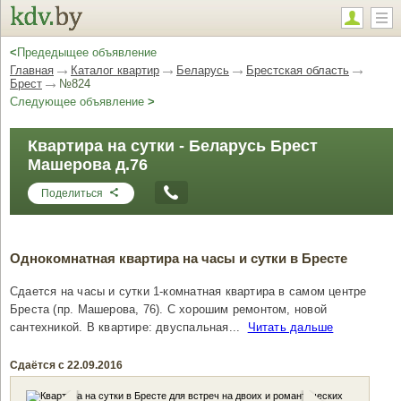
<
Предедыщее объявление
Главная
Каталог квартир
Беларусь
Брестская область
Брест
№824
Следующее объявление
>
Квартира на сутки - Беларусь Брест
Машерова д.76
Поделиться
Однокомнатная квартира на часы и сутки в Бресте
Сдается на часы и сутки 1-комнатная квартира в самом центре
Бреста (пр. Машерова, 76). С хорошим ремонтом, новой
сантехникой. В квартире: двуспальная...
Читать дальше
Сдаётся с 22.09.2016