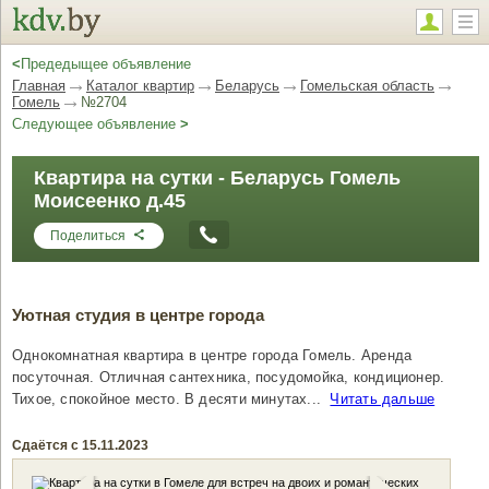
<
Предедыщее объявление
Главная
Каталог квартир
Беларусь
Гомельская область
Гомель
№2704
Следующее объявление
>
Квартира на сутки - Беларусь Гомель
Моисеенко д.45
Поделиться
Уютная студия в центре города
Однокомнатная квартира в центре города Гомель. Аренда
посуточная. Отличная сантехника, посудомойка, кондиционер.
Тихое, спокойное место. В десяти минутах...
Читать дальше
Сдаётся с 15.11.2023