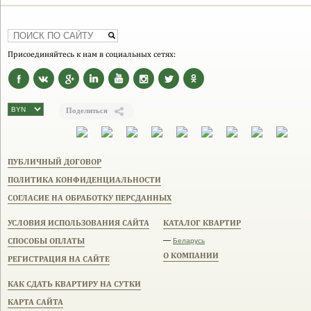
Присоединяйтесь к нам в социальных сетях:
Поделиться
ПУБЛИЧНЫЙ ДОГОВОР
ПОЛИТИКА КОНФИДЕНЦИАЛЬНОСТИ
СОГЛАСИЕ НА ОБРАБОТКУ ПЕРСДАННЫХ
УСЛОВИЯ ИСПОЛЬЗОВАНИЯ САЙТА
КАТАЛОГ КВАРТИР
СПОСОБЫ ОПЛАТЫ
—
Беларусь
О КОМПАНИИ
РЕГИСТРАЦИЯ НА САЙТЕ
КАК СДАТЬ КВАРТИРУ НА СУТКИ
КАРТА САЙТА