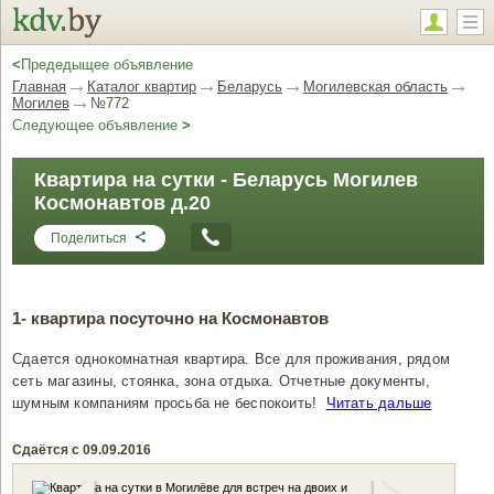
<
Предедыщее объявление
Главная
Каталог квартир
Беларусь
Могилевская область
Могилев
№772
Следующее объявление
>
Квартира на сутки - Беларусь Могилев
Космонавтов д.20
Поделиться
1- квартира посуточно на Космонавтов
Сдается однокомнатная квартира. Все для проживания, рядом
сеть магазины, стоянка, зона отдыха. Отчетные документы,
шумным компаниям просьба не беспокоить!
Читать дальше
Сдаётся с 09.09.2016