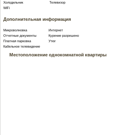
Холодильник
Телевизор
WiFi
Дополнительная информация
Микроволновка
Интернет
Отчетные документы
Курение разрешено
Платная парковка
Утюг
Кабельное телевидение
Местоположение однокомнатной квартиры