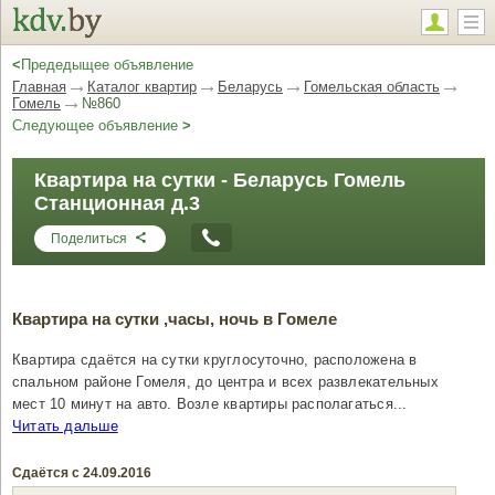
<
Предедыщее объявление
Главная
Каталог квартир
Беларусь
Гомельская область
Гомель
№860
Следующее объявление
>
Квартира на сутки - Беларусь Гомель
Станционная д.3
Поделиться
Квартира на сутки ,часы, ночь в Гомеле
Квартира сдаётся на сутки круглосуточно, расположена в
спальном районе Гомеля, до центра и всех развлекательных
мест 10 минут на авто. Возле квартиры располагаться...
Читать дальше
Сдаётся с 24.09.2016