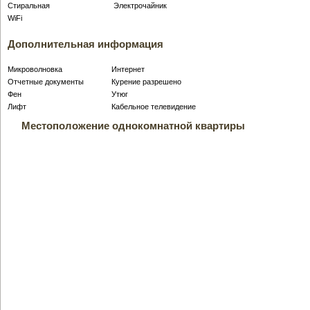
Стиральная
Электрочайник
WiFi
Дополнительная информация
Микроволновка
Интернет
Отчетные документы
Курение разрешено
Фен
Утюг
Лифт
Кабельное телевидение
Местоположение однокомнатной квартиры