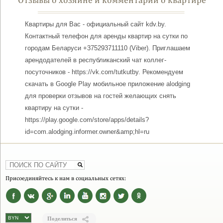
Квартиры для Вас - официальный сайт kdv.by.
Контактный телефон для аренды квартир на сутки по
городам Беларуси +375293711110 (Viber). Приглашаем
арендодателей в республиканский чат коллег-
посуточников - https://vk.com/tutkutby. Рекомендуем
скачать в Google Play мобильное приложение alodging
для проверки отзывов на гостей желающих снять
квартиру на сутки -
https://play.google.com/store/apps/details?
id=com.alodging.informer.owner&amp;hl=ru
Присоединяйтесь к нам в социальных сетях:
Поделиться